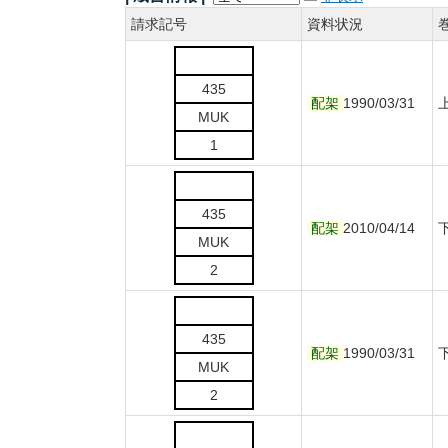
請求記号
資料状況
435
配架
1990/03/31
MUK
1
435
配架
2010/04/14
MUK
2
435
配架
1990/03/31
MUK
2